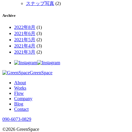
スナップ写真
(2)
Archive
2022年8月
(1)
2021年6月
(3)
2021年5月
(2)
2021年4月
(3)
2021年3月
(2)
GreenSpace
About
Works
Flow
Company
Blog
Contact
090-6073-0829
©2026 GreenSpace