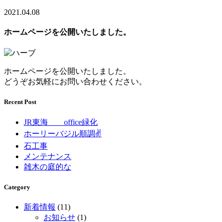
2021.04.08
ホームページを公開いたしました。
ホームページを公開いたしました。
どうぞお気軽にお問い合わせください。
Recent Post
JR東海 office緑化
ホーリーバジル順調✌
石工事
メンテナンス
雑木の庭的な
Category
新着情報
(11)
お知らせ
(1)