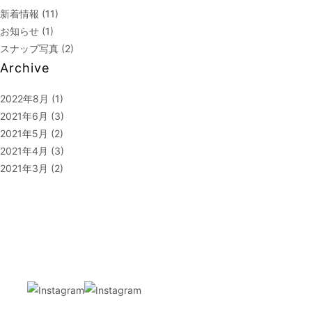
新着情報
(11)
お知らせ
(1)
スナップ写真
(2)
Archive
2022年8月
(1)
2021年6月
(3)
2021年5月
(2)
2021年4月
(3)
2021年3月
(2)