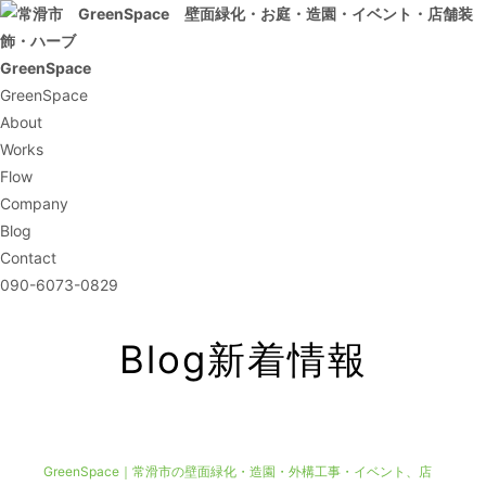
GreenSpace
GreenSpace
About
Works
Flow
Company
Blog
Contact
090-6073-0829
Blog
新着情報
GreenSpace｜常滑市の壁面緑化・造園・外構工事・イベント、店