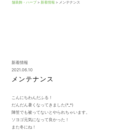
舗装飾・ハーブ
>
新着情報
>
メンテナンス
新着情報
2021.06.10
メンテナンス
こんにちわんだふる！
だんだん暑くなってきました(*_*)
陣笠でも被ってないとやられちゃいます。
ソヨゴ元気になって良かった！
また冬にね！